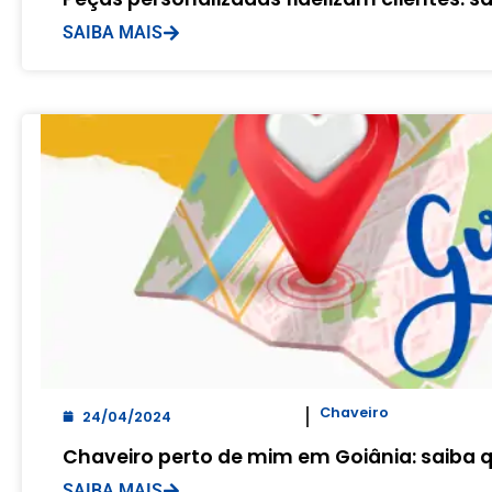
SAIBA MAIS
Chaveiro
24/04/2024
Chaveiro perto de mim em Goiânia: saiba
SAIBA MAIS