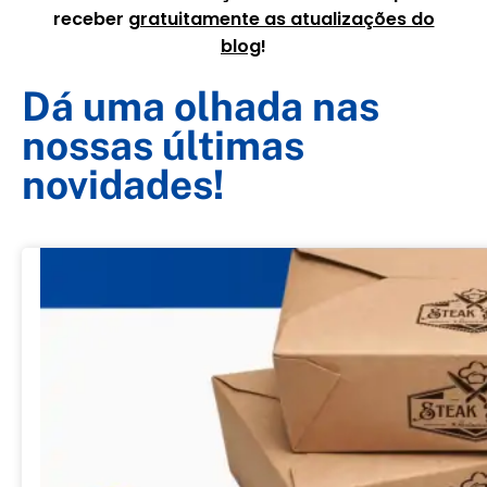
receber
gratuitamente as atualizações do
blog
!
Dá uma olhada nas
nossas últimas
novidades!