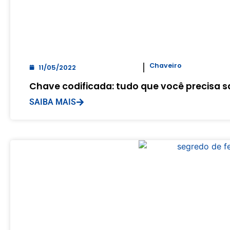
Chaveiro
11/05/2022
Chave codificada: tudo que você precisa s
SAIBA MAIS