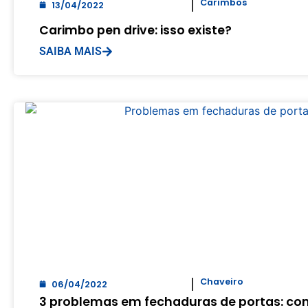
Carimbos
13/04/2022
Carimbo pen drive: isso existe?
SAIBA MAIS
Chaveiro
06/04/2022
3 problemas em fechaduras de portas: co