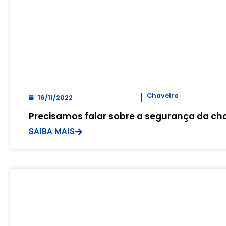
Chaveiro
16/11/2022
Precisamos falar sobre a segurança da ch
SAIBA MAIS