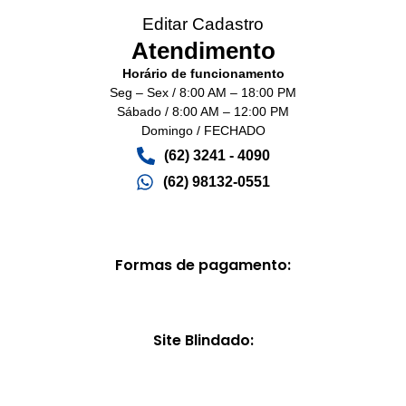
Editar Cadastro
Atendimento
Horário de funcionamento
Seg – Sex / 8:00 AM – 18:00 PM
Sábado / 8:00 AM – 12:00 PM
Domingo / FECHADO
(62) 3241 - 4090‬
(62) 98132-0551
Formas de pagamento:
Site Blindado: