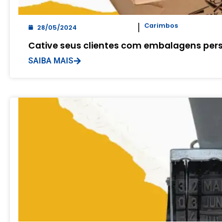
Carimbos
28/05/2024
Cative seus clientes com embalagens per
SAIBA MAIS