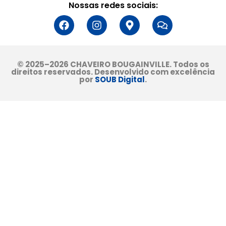
Nossas redes sociais:
© 2025–2026 CHAVEIRO BOUGAINVILLE. Todos os
direitos reservados. Desenvolvido com excelência
por
SOUB Digital
.