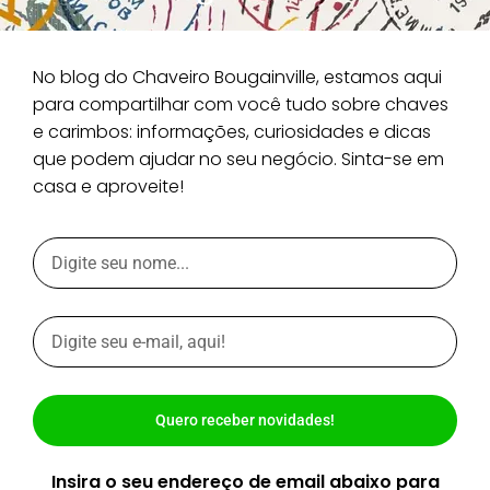
No blog do Chaveiro Bougainville, estamos aqui
para compartilhar com você tudo sobre chaves
e carimbos: informações, curiosidades e dicas
que podem ajudar no seu negócio. Sinta-se em
casa e aproveite!
Quero receber novidades!
Insira o seu endereço de email abaixo para