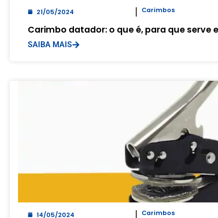
Carimbos
21/05/2024
Carimbo datador: o que é, para que serve e
SAIBA MAIS
Carimbos
14/05/2024