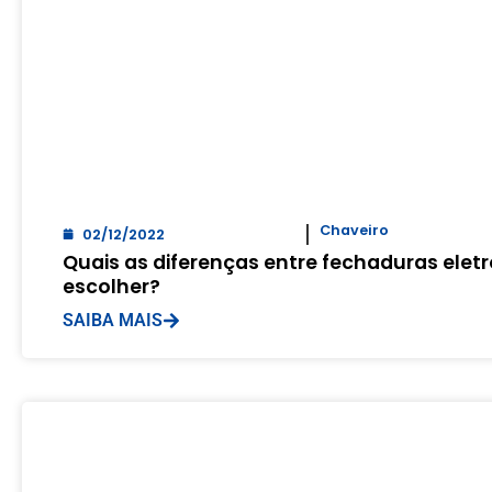
Chaveiro
02/12/2022
Quais as diferenças entre fechaduras eletrô
escolher?
SAIBA MAIS