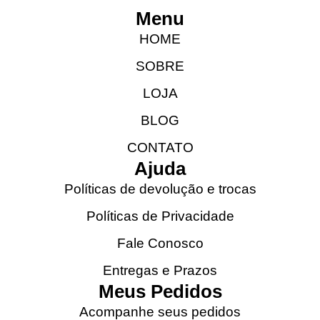
Menu
HOME
SOBRE
LOJA
BLOG
CONTATO
Ajuda
Políticas de devolução e trocas
Políticas de Privacidade
Fale Conosco
Entregas e Prazos
Meus Pedidos
Acompanhe seus pedidos