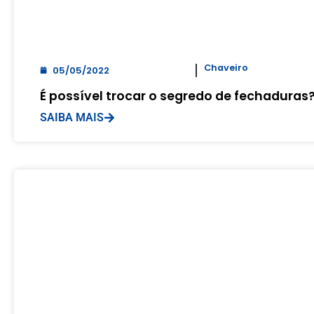
Chaveiro
05/05/2022
É possível trocar o segredo de fechaduras
SAIBA MAIS