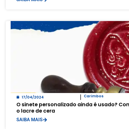
Carimbos
17/04/2024
O sinete personalizado ainda é usado? Con
o lacre de cera
SAIBA MAIS