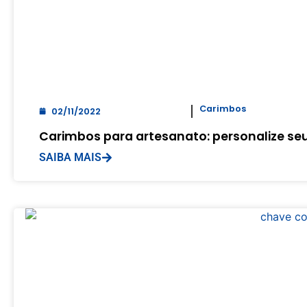
Carimbos
02/11/2022
Carimbos para artesanato: personalize se
SAIBA MAIS