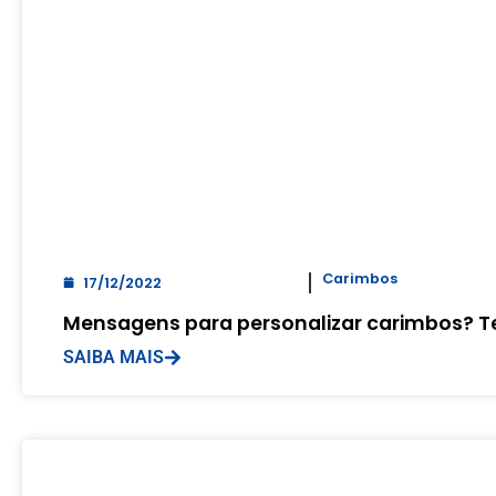
Carimbos
17/12/2022
Mensagens para personalizar carimbos? T
SAIBA MAIS