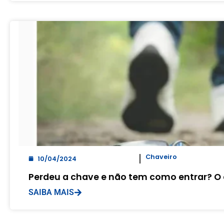
Chaveiro
10/04/2024
Perdeu a chave e não tem como entrar? O 
SAIBA MAIS