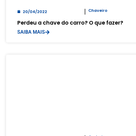
Chaveiro
20/04/2022
Perdeu a chave do carro? O que fazer?
SAIBA MAIS