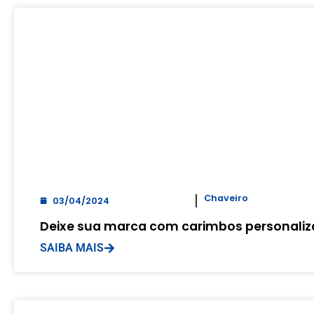
Chaveiro
03/04/2024
Deixe sua marca com carimbos personaliz
SAIBA MAIS