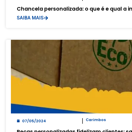
Chancela personalizada: o que é e qual a 
SAIBA MAIS
Carimbos
07/05/2024
Peças personalizadas fidelizam clientes: 