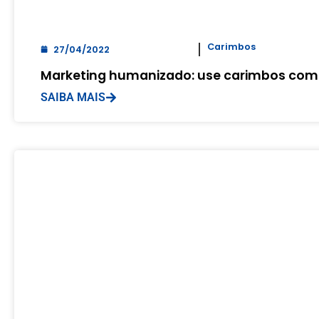
Carimbos
27/04/2022
Marketing humanizado: use carimbos co
SAIBA MAIS