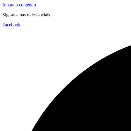
Ir para o conteúdo
Siga-nos nas redes sociais.
Facebook