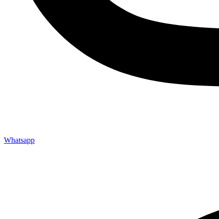
Whatsapp