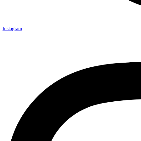
Instagram