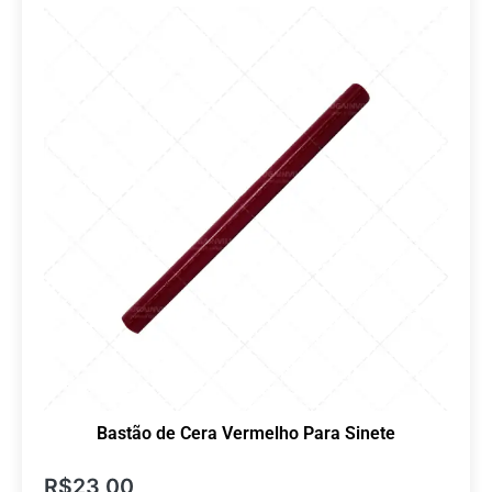
Bastão de Cera Vermelho Para Sinete
R$
23,00