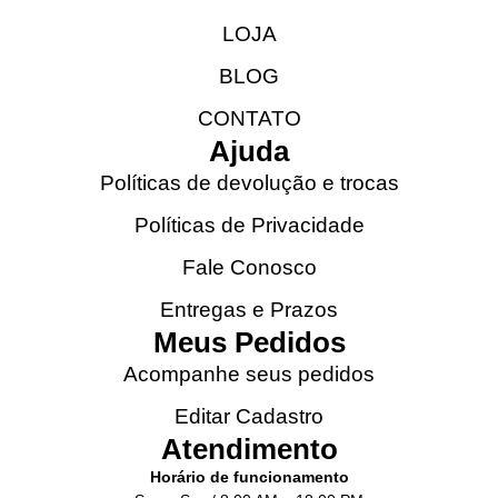
LOJA
BLOG
CONTATO
Ajuda
Políticas de devolução e trocas
Políticas de Privacidade
Fale Conosco
Entregas e Prazos
Meus Pedidos
Acompanhe seus pedidos
Editar Cadastro
Atendimento
Horário de funcionamento