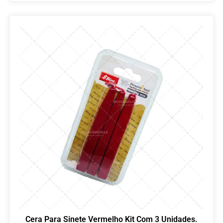
Cera Para Sinete Vermelho Kit Com 3 Unidades.