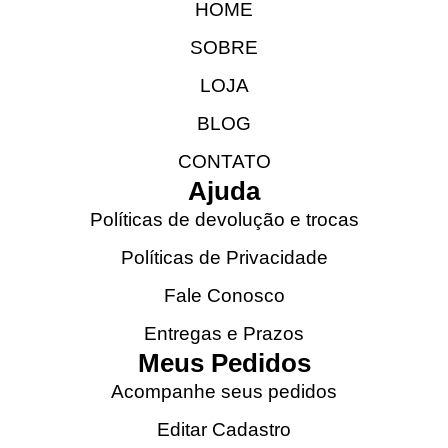
HOME
SOBRE
LOJA
BLOG
CONTATO
Ajuda
Políticas de devolução e trocas
Políticas de Privacidade
Fale Conosco
Entregas e Prazos
Meus Pedidos
Acompanhe seus pedidos
Editar Cadastro