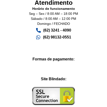
Atendimento
Horário de funcionamento
Seg – Sex / 8:00 AM – 18:00 PM
Sábado / 8:00 AM – 12:00 PM
Domingo / FECHADO
(62) 3241 - 4090‬
(62) 98132-0551
Formas de pagamento:
Site Blindado: