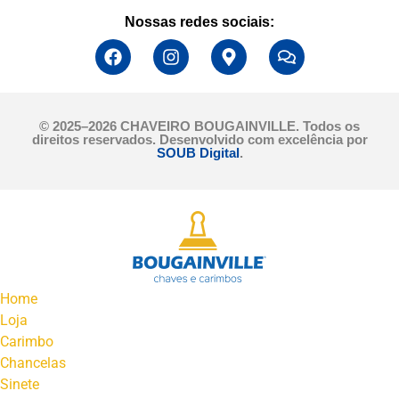
Nossas redes sociais:
© 2025–2026 CHAVEIRO BOUGAINVILLE. Todos os
direitos reservados. Desenvolvido com excelência por
SOUB Digital
.
Home
Loja
Carimbo
Chancelas
Sinete