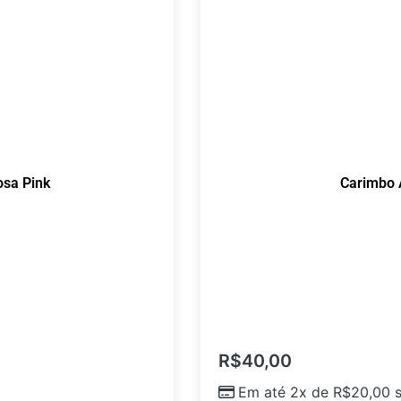
sa Pink
Carimbo 
R$
40,00
Em até 2x de
R$
20,00
s