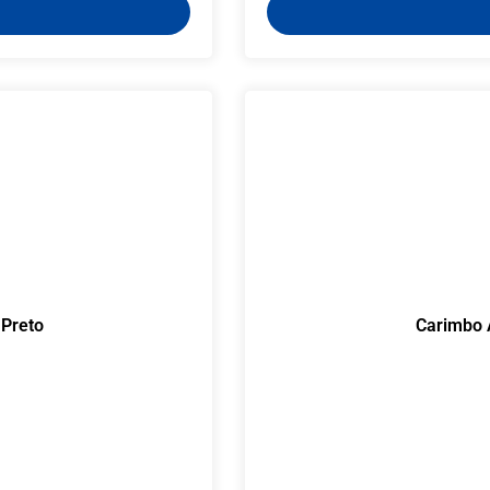
Preto
Carimbo 