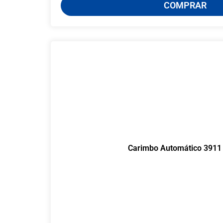
COMPRAR
Carimbo Automático 3911 