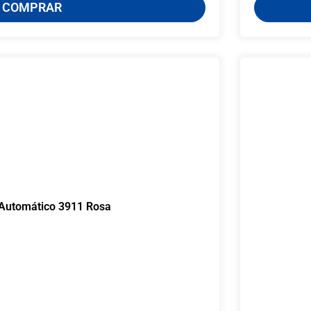
COMPRAR
Automático 3911 Rosa