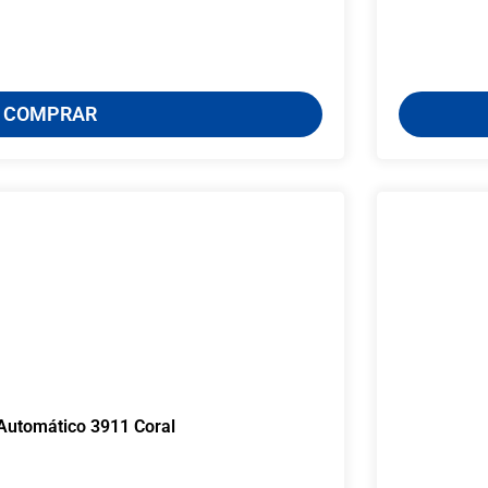
COMPRAR
Automático 3911 Coral