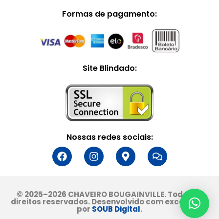
Formas de pagamento:
Site Blindado:
Nossas redes sociais:
© 2025–2026 CHAVEIRO BOUGAINVILLE. Todos os
direitos reservados. Desenvolvido com excelência
por
SOUB Digital
.