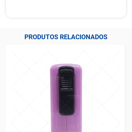
PRODUTOS RELACIONADOS