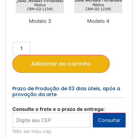
Modelo 3
Modelo 4
Adicionar ao carrinho
Prazo de Produção de 03 dias úteis, após a
provação da arte
Consulte o frete e o prazo de entrega:
Consultar
Não sei meu cep