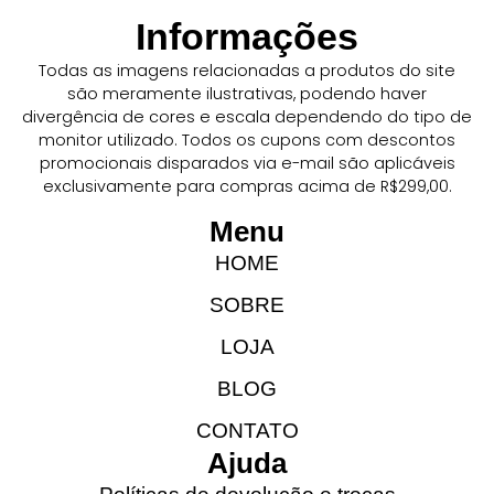
Informações
Todas as imagens relacionadas a produtos do site
são meramente ilustrativas, podendo haver
divergência de cores e escala dependendo do tipo de
monitor utilizado. Todos os cupons com descontos
promocionais disparados via e-mail são aplicáveis
exclusivamente para compras acima de R$299,00.
Menu
HOME
SOBRE
LOJA
BLOG
CONTATO
Ajuda