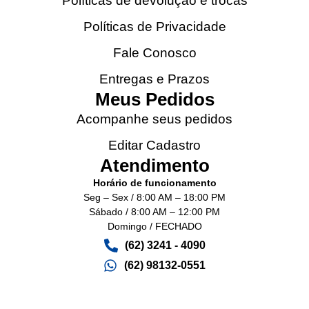
Políticas de devolução e trocas
Políticas de Privacidade
Fale Conosco
Entregas e Prazos
Meus Pedidos
Acompanhe seus pedidos
Editar Cadastro
Atendimento
Horário de funcionamento
Seg – Sex / 8:00 AM – 18:00 PM
Sábado / 8:00 AM – 12:00 PM
Domingo / FECHADO
(62) 3241 - 4090‬
(62) 98132-0551