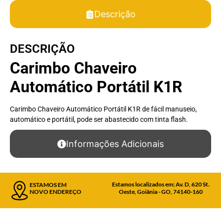
Descrição
DESCRIÇÃO
Carimbo Chaveiro
Automático Portátil K1R
Carimbo Chaveiro Automático Portátil K1R de fácil manuseio,
automático e portátil, pode ser abastecido com tinta flash.
Informações Adicionais
Estamos localizados em: Av. D, 620 St.
ESTAMOS EM
NOVO ENDEREÇO
Oeste, Goiânia - GO, 74140-160