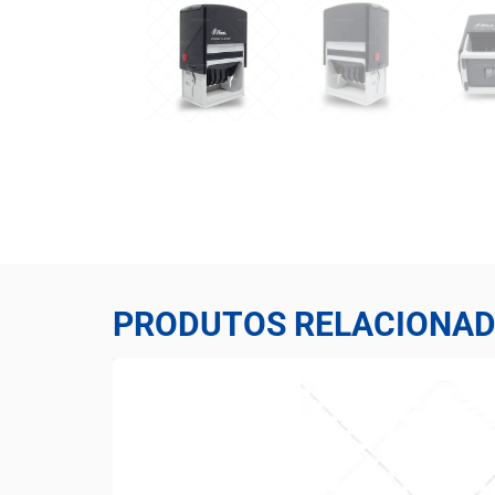
PRODUTOS RELACIONA