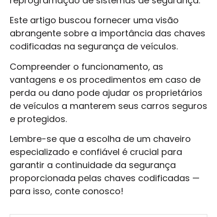
reprogramação de sistemas de segurança.
Este artigo buscou fornecer uma visão
abrangente sobre a importância das chaves
codificadas na segurança de veículos.
Compreender o funcionamento, as
vantagens e os procedimentos em caso de
perda ou dano pode ajudar os proprietários
de veículos a manterem seus carros seguros
e protegidos.
Lembre-se que a escolha de um chaveiro
especializado e confiável é crucial para
garantir a continuidade da segurança
proporcionada pelas chaves codificadas —
para isso, conte conosco!