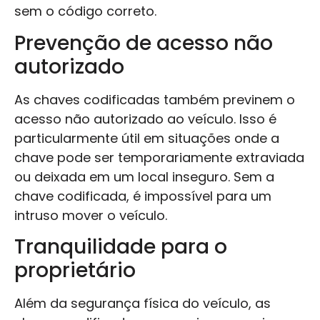
sem o código correto.
Prevenção de acesso não
autorizado
As chaves codificadas também previnem o
acesso não autorizado ao veículo. Isso é
particularmente útil em situações onde a
chave pode ser temporariamente extraviada
ou deixada em um local inseguro. Sem a
chave codificada, é impossível para um
intruso mover o veículo.
Tranquilidade para o
proprietário
Além da segurança física do veículo, as