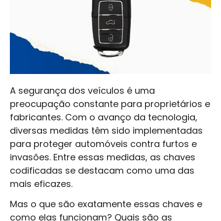
A segurança dos veículos é uma
preocupação constante para proprietários e
fabricantes. Com o avanço da tecnologia,
diversas medidas têm sido implementadas
para proteger automóveis contra furtos e
invasões. Entre essas medidas, as chaves
codificadas se destacam como uma das
mais eficazes.
Mas o que são exatamente essas chaves e
como elas funcionam? Quais são as