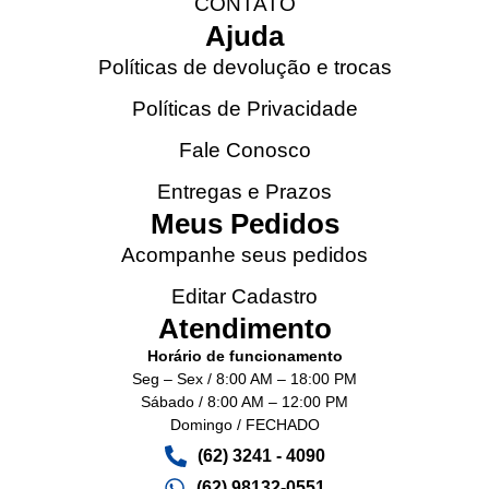
CONTATO
Ajuda
Políticas de devolução e trocas
Políticas de Privacidade
Fale Conosco
Entregas e Prazos
Meus Pedidos
Acompanhe seus pedidos
Editar Cadastro
Atendimento
Horário de funcionamento
Seg – Sex / 8:00 AM – 18:00 PM
Sábado / 8:00 AM – 12:00 PM
Domingo / FECHADO
(62) 3241 - 4090‬
(62) 98132-0551