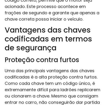
código correto, permite que o motor seja
acionado. Este processo acontece em
frações de segundo e garante que apenas a
chave correta possa iniciar o veículo.
Vantagens das chaves
codificadas em termos
de segurança
Proteção contra furtos
Uma das principais vantagens das chaves
codificadas é a alta proteção contra furtos.
Como cada chave tem um código único, é
extremamente difícil para ladrões replicarem
ou clonarem a chave. Mesmo que consigam
entrar no carro, não conseguirão dar partida