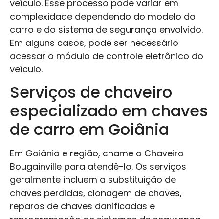
veículo. Esse processo pode variar em
complexidade dependendo do modelo do
carro e do sistema de segurança envolvido.
Em alguns casos, pode ser necessário
acessar o módulo de controle eletrônico do
veículo.
Serviços de chaveiro
especializado em chaves
de carro em Goiânia
Em Goiânia e região, chame o Chaveiro
Bougainville para atendê-lo. Os serviços
geralmente incluem a substituição de
chaves perdidas, clonagem de chaves,
reparos de chaves danificadas e