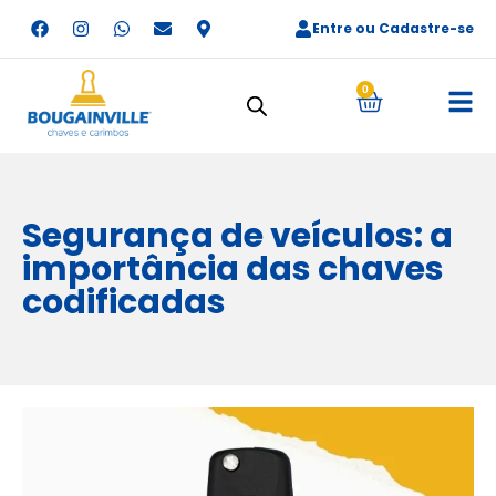
Entre ou Cadastre-se
0
Segurança de veículos: a
importância das chaves
codificadas