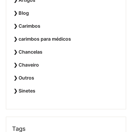
Blog
Carimbos
carimbos para médicos
Chancelas
Chaveiro
Outros
Sinetes
Tags