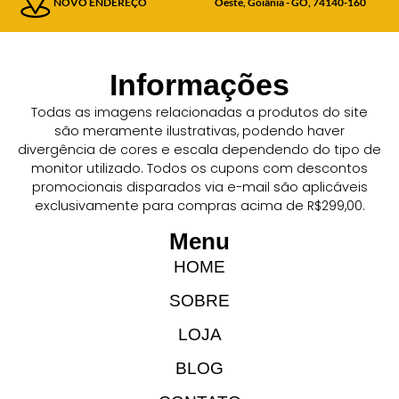
NOVO ENDEREÇO
Oeste, Goiânia - GO, 74140-160
Informações
Todas as imagens relacionadas a produtos do site
são meramente ilustrativas, podendo haver
divergência de cores e escala dependendo do tipo de
monitor utilizado. Todos os cupons com descontos
promocionais disparados via e-mail são aplicáveis
exclusivamente para compras acima de R$299,00.
Menu
HOME
SOBRE
LOJA
BLOG