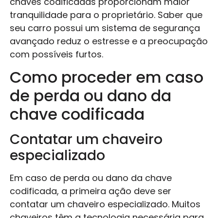
chaves codificadas proporcionam maior
tranquilidade para o proprietário. Saber que
seu carro possui um sistema de segurança
avançado reduz o estresse e a preocupação
com possíveis furtos.
Como proceder em caso
de perda ou dano da
chave codificada
Contatar um chaveiro
especializado
Em caso de perda ou dano da chave
codificada, a primeira ação deve ser
contatar um chaveiro especializado. Muitos
chaveiros têm a tecnologia necessária para