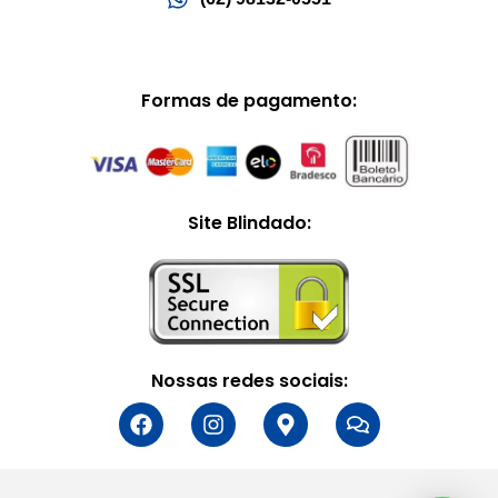
Formas de pagamento:
Site Blindado:
Nossas redes sociais: