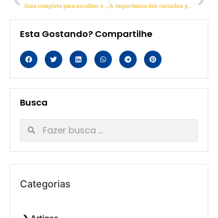
Guia completo para escolher o carimbo perfeito para o seu negócio
A importância dos carimbos para médicos: praticidade e organização
Esta Gostando? Compartilhe
Busca
Categorias
Artigos