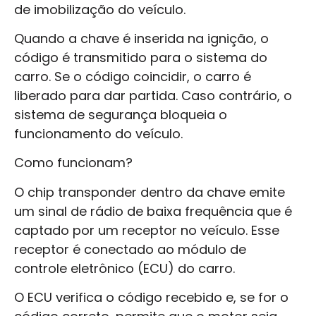
de imobilização do veículo.
Quando a chave é inserida na ignição, o
código é transmitido para o sistema do
carro. Se o código coincidir, o carro é
liberado para dar partida. Caso contrário, o
sistema de segurança bloqueia o
funcionamento do veículo.
Como funcionam?
O chip transponder dentro da chave emite
um sinal de rádio de baixa frequência que é
captado por um receptor no veículo. Esse
receptor é conectado ao módulo de
controle eletrônico (ECU) do carro.
O ECU verifica o código recebido e, se for o