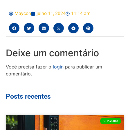
Maycon
julho 11, 2024
11:14 am
Deixe um comentário
Você precisa fazer o
login
para publicar um
comentário.
Posts recentes
CHAVEIRO