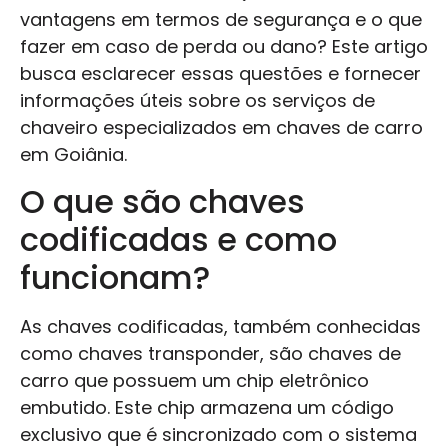
vantagens em termos de segurança e o que
fazer em caso de perda ou dano? Este artigo
busca esclarecer essas questões e fornecer
informações úteis sobre os serviços de
chaveiro especializados em chaves de carro
em Goiânia.
O que são chaves
codificadas e como
funcionam?
As chaves codificadas, também conhecidas
como chaves transponder, são chaves de
carro que possuem um chip eletrônico
embutido. Este chip armazena um código
exclusivo que é sincronizado com o sistema