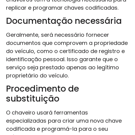
replicar e programar chaves codificadas.
Documentação necessária
Geralmente, será necessário fornecer
documentos que comprovem a propriedade
do veículo, como o certificado de registro e
identificação pessoal. Isso garante que o
serviço seja prestado apenas ao legítimo
proprietário do veículo.
Procedimento de
substituição
O chaveiro usará ferramentas
especializadas para criar uma nova chave
codificada e programá-la para o seu