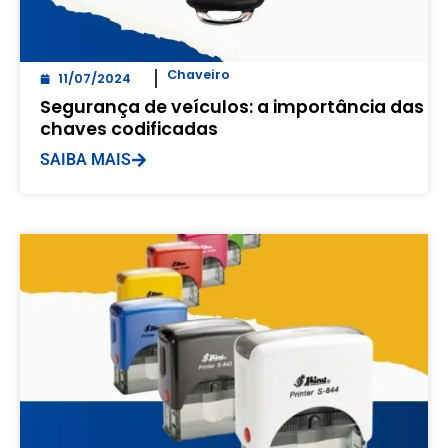
Chaveiro
11/07/2024
Segurança de veículos: a importância das
chaves codificadas
SAIBA MAIS