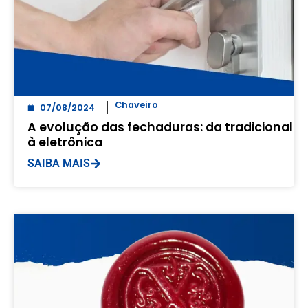
Chaveiro
07/08/2024
A evolução das fechaduras: da tradicional
à eletrônica
SAIBA MAIS