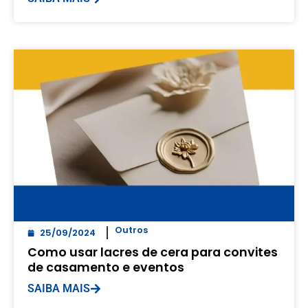
Outros
25/09/2024
Como usar lacres de cera para convites
de casamento e eventos
SAIBA MAIS