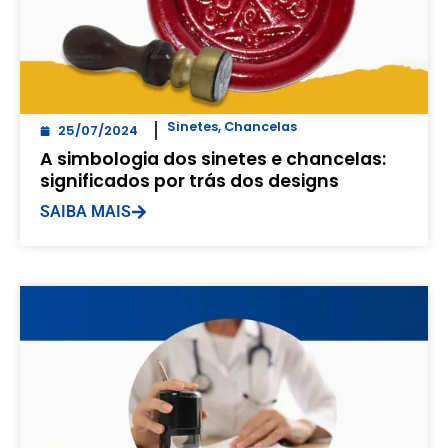
Sinetes
,
Chancelas
25/07/2024
A simbologia dos sinetes e chancelas:
significados por trás dos designs
SAIBA MAIS