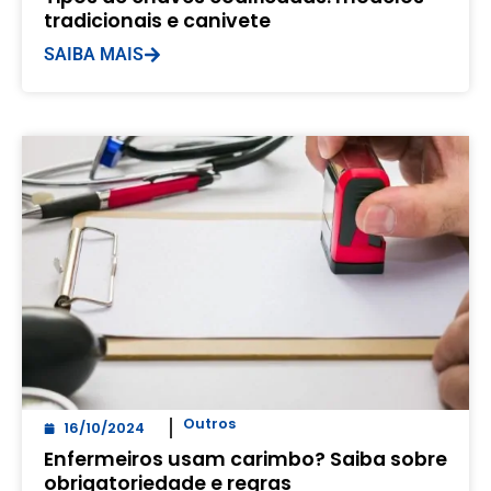
tradicionais e canivete
SAIBA MAIS
Outros
16/10/2024
Enfermeiros usam carimbo? Saiba sobre
obrigatoriedade e regras