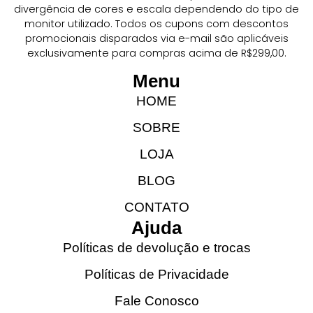
divergência de cores e escala dependendo do tipo de
monitor utilizado. Todos os cupons com descontos
promocionais disparados via e-mail são aplicáveis
exclusivamente para compras acima de R$299,00.
Menu
HOME
SOBRE
LOJA
BLOG
CONTATO
Ajuda
Políticas de devolução e trocas
Políticas de Privacidade
Fale Conosco