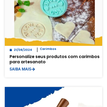
Carimbos
21/08/2024
Personalize seus produtos com carimbos
para artesanato
SAIBA MAIS