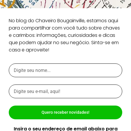
No blog do Chaveiro Bougainville, estamos aqui
para compartilhar com você tudo sobre chaves
e carimbos: informações, curiosidades e dicas
que podem ajudar no seu negócio. Sinta-se em
casa e aproveite!
Quero receber novidades!
Insira o seu endereço de email abaixo para