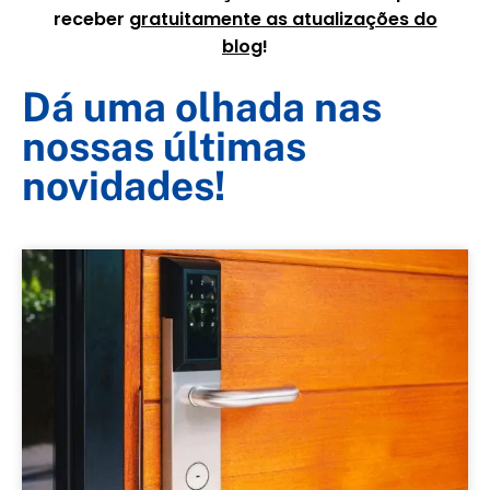
receber
gratuitamente as atualizações do
blog
!
Dá uma olhada nas
nossas últimas
novidades!