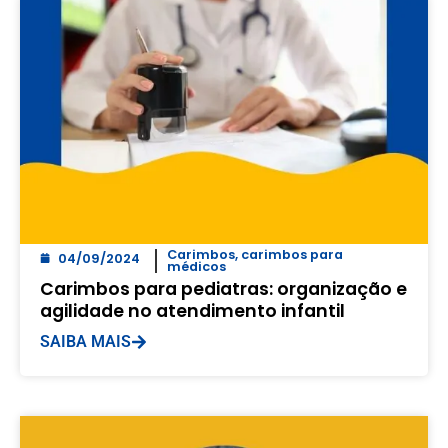
Carimbos
,
carimbos para
04/09/2024
médicos
Carimbos para pediatras: organização e
agilidade no atendimento infantil
SAIBA MAIS