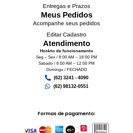
Entregas e Prazos
Meus Pedidos
Acompanhe seus pedidos
Editar Cadastro
Atendimento
Horário de funcionamento
Seg – Sex / 8:00 AM – 18:00 PM
Sábado / 8:00 AM – 12:00 PM
Domingo / FECHADO
(62) 3241 - 4090‬
(62) 98132-0551
Formas de pagamento: