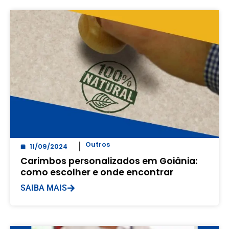
Outros
11/09/2024
Carimbos personalizados em Goiânia:
como escolher e onde encontrar
SAIBA MAIS