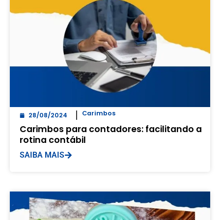
Carimbos
28/08/2024
Carimbos para contadores: facilitando a
rotina contábil
SAIBA MAIS