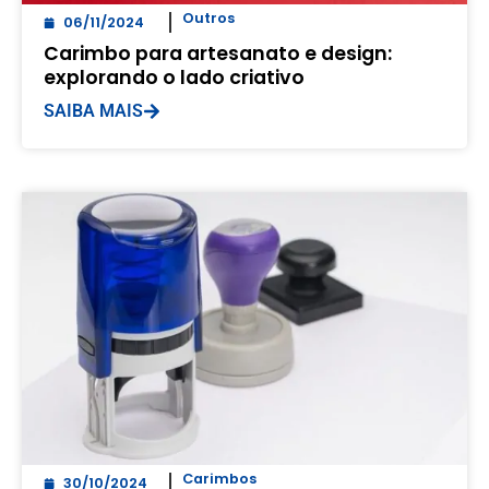
Outros
06/11/2024
Carimbo para artesanato e design:
explorando o lado criativo
SAIBA MAIS
Carimbos
30/10/2024