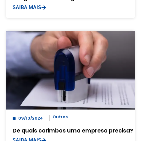
SAIBA MAIS
Outros
09/10/2024
De quais carimbos uma empresa precisa?
SAIBA MAIS