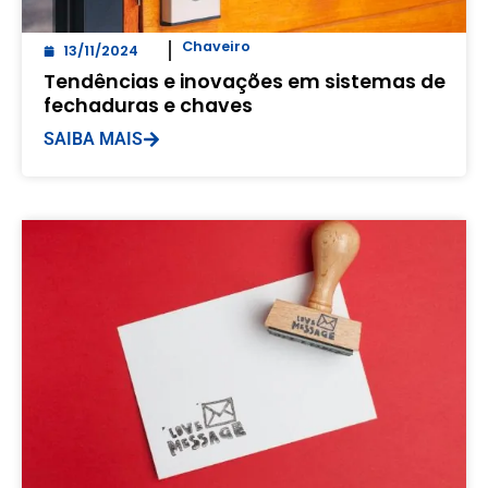
Chaveiro
13/11/2024
Tendências e inovações em sistemas de
fechaduras e chaves
SAIBA MAIS