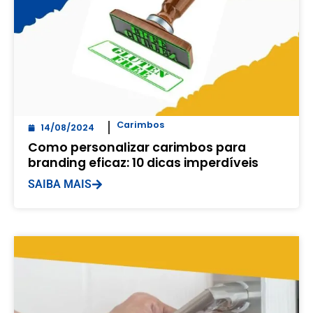
Carimbos
14/08/2024
Como personalizar carimbos para
branding eficaz: 10 dicas imperdíveis
SAIBA MAIS