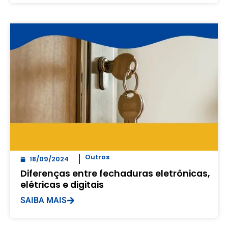
Outros
18/09/2024
Diferenças entre fechaduras eletrônicas,
elétricas e digitais
SAIBA MAIS