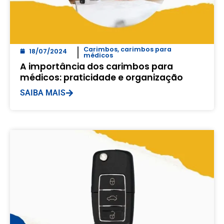
Carimbos
,
carimbos para
18/07/2024
médicos
A importância dos carimbos para
médicos: praticidade e organização
SAIBA MAIS