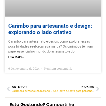
Carimbo para artesanato e design:
explorando o lado criativo
Carimbo para artesanato e design: como explorar essas
possibilidades e reforçar sua marca? Os carimbos têm um
papel essencial no mundo do artesanato e do
LEIA MAIS »
6 de novembro de 2024
Nenhum comentário
ANTERIOR
PROXIMO
Carimbos personalizados: onde fazer em Goiânia
Use lacre de cera para personalizar seus documentos
Esta Gostando? Compartilhe