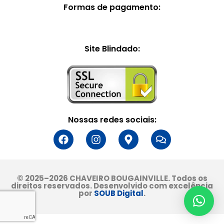
Formas de pagamento:
Site Blindado:
Nossas redes sociais:
© 2025–2026 CHAVEIRO BOUGAINVILLE. Todos os
direitos reservados. Desenvolvido com excelência
por
SOUB Digital
.