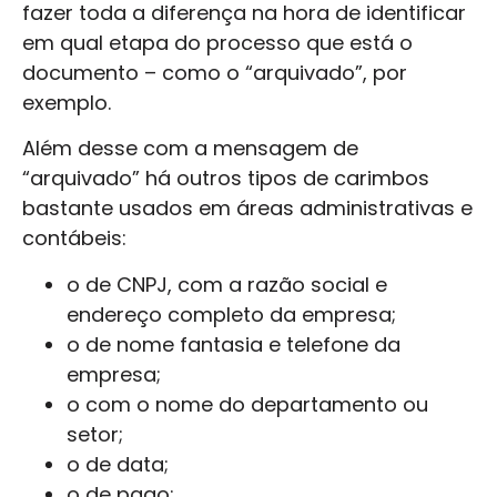
fazer toda a diferença na hora de identificar
em qual etapa do processo que está o
documento – como o “arquivado”, por
exemplo.
Além desse com a mensagem de
“arquivado” há outros tipos de carimbos
bastante usados em áreas administrativas e
contábeis:
o de CNPJ, com a razão social e
endereço completo da empresa;
o de nome fantasia e telefone da
empresa;
o com o nome do departamento ou
setor;
o de data;
o de pago;