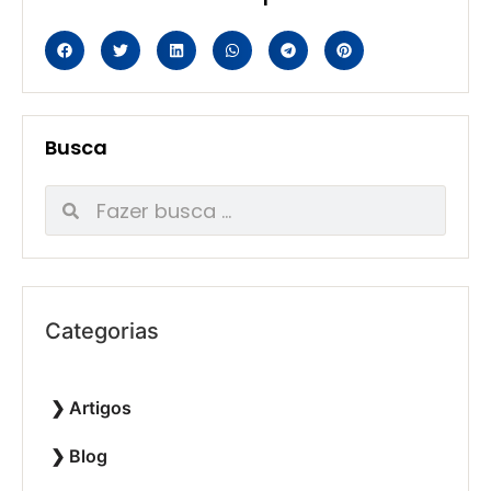
Busca
Categorias
Artigos
Blog