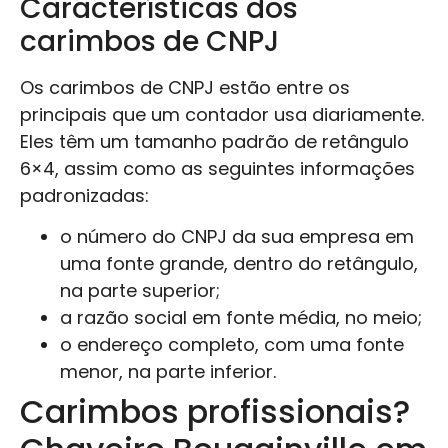
Características dos
carimbos de CNPJ
Os carimbos de CNPJ estão entre os
principais que um contador usa diariamente.
Eles têm um tamanho padrão de retângulo
6×4, assim como as seguintes informações
padronizadas:
o número do CNPJ da sua empresa em
uma fonte grande, dentro do retângulo,
na parte superior;
a razão social em fonte média, no meio;
o endereço completo, com uma fonte
menor, na parte inferior.
Carimbos profissionais?