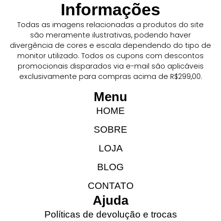
Informações
Todas as imagens relacionadas a produtos do site
são meramente ilustrativas, podendo haver
divergência de cores e escala dependendo do tipo de
monitor utilizado. Todos os cupons com descontos
promocionais disparados via e-mail são aplicáveis
exclusivamente para compras acima de R$299,00.
Menu
HOME
SOBRE
LOJA
BLOG
CONTATO
Ajuda
Políticas de devolução e trocas