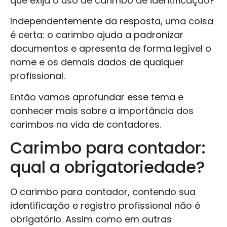
que exija o uso de carimbo de identificação?
Independentemente da resposta, uma coisa
é certa: o carimbo ajuda a padronizar
documentos e apresenta de forma legível o
nome e os demais dados de qualquer
profissional.
Então vamos aprofundar esse tema e
conhecer mais sobre a importância dos
carimbos na vida de contadores.
Carimbo para contador:
qual a obrigatoriedade?
O carimbo para contador, contendo sua
identificação e registro profissional não é
obrigatório. Assim como em outras