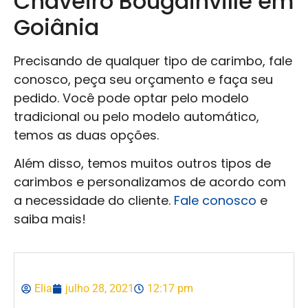
Chaveiro Bougainville em
Goiânia
Precisando de qualquer tipo de carimbo, fale
conosco, peça seu orçamento e faça seu
pedido. Você pode optar pelo modelo
tradicional ou pelo modelo automático,
temos as duas opções.
Além disso, temos muitos outros tipos de
carimbos e personalizamos de acordo com
a necessidade do cliente.
Fale conosco
e
saiba mais!
Elia
julho 28, 2021
12:17 pm