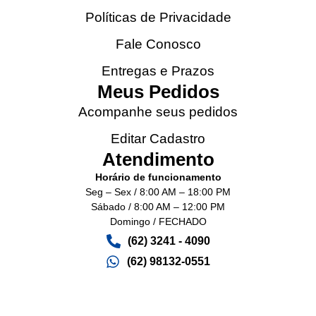
Políticas de Privacidade
Fale Conosco
Entregas e Prazos
Meus Pedidos
Acompanhe seus pedidos
Editar Cadastro
Atendimento
Horário de funcionamento
Seg – Sex / 8:00 AM – 18:00 PM
Sábado / 8:00 AM – 12:00 PM
Domingo / FECHADO
(62) 3241 - 4090‬
(62) 98132-0551