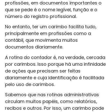
profissões, em documentos importantes o
que se pede é o nome legível, função e o
número do registro profissional.
No entanto, ter um carimbo facilita tudo,
principalmente em profissões como a
contábil, que movimenta muitos
documentos diariamente.
A rotina do contador é, na verdade, cercada
por carimbos. Isso porque há uma infinidade
de ações que precisam ser feitas
diariamente e cuja identificação é facilitada
pelo uso de carimbos.
Sabemos que nas rotinas administrativas
circulam muitos papéis, como relatórios,
recibos e outros. Por isso, um carimbo pode