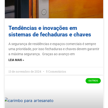
Tendências e inovações em
sistemas de fechaduras e chaves
A segurança de residências e espaços comerciais é sempre
uma prioridade, por isso fechaduras e chaves devem garantir
a máxima segurança. Graças ao avanço em
LEIA MAIS »
13 de novembro de 2024
5 Comentários
OUTROS