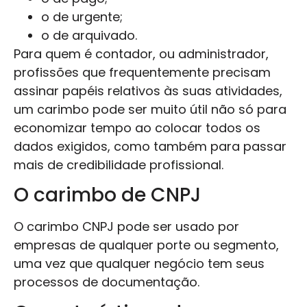
o de urgente;
o de arquivado.
Para quem é contador, ou administrador,
profissões que frequentemente precisam
assinar papéis relativos às suas atividades,
um carimbo pode ser muito útil não só para
economizar tempo ao colocar todos os
dados exigidos, como também para passar
mais de credibilidade profissional.
O carimbo de CNPJ
O carimbo CNPJ pode ser usado por
empresas de qualquer porte ou segmento,
uma vez que qualquer negócio tem seus
processos de documentação.