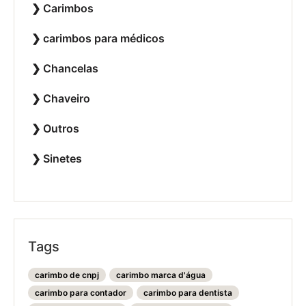
Carimbos
carimbos para médicos
Chancelas
Chaveiro
Outros
Sinetes
Tags
carimbo de cnpj
carimbo marca d'água
carimbo para contador
carimbo para dentista