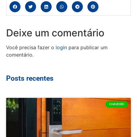
Deixe um comentário
Você precisa fazer o
login
para publicar um
comentário.
Posts recentes
CHAVEIRO