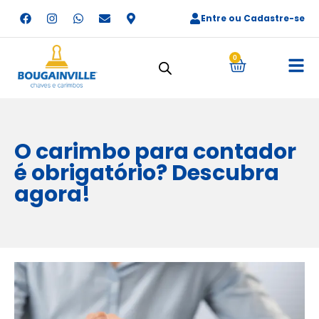
Entre ou Cadastre-se
0
O carimbo para contador
é obrigatório? Descubra
agora!