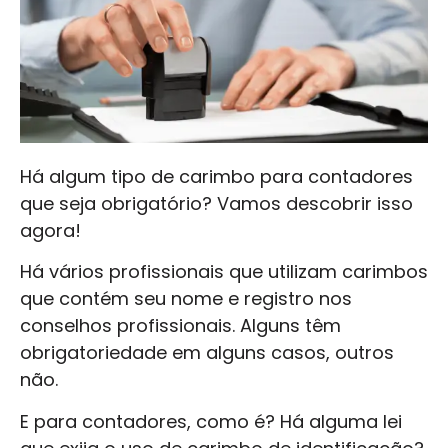
Há algum tipo de carimbo para contadores
que seja obrigatório? Vamos descobrir isso
agora!
Há vários profissionais que utilizam carimbos
que contém seu nome e registro nos
conselhos profissionais. Alguns têm
obrigatoriedade em alguns casos, outros
não.
E para contadores, como é? Há alguma lei