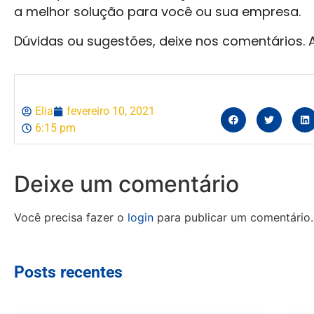
a melhor solução para você ou sua empresa.
Dúvidas ou sugestões, deixe nos comentários. 
Elia
fevereiro 10, 2021
6:15 pm
Deixe um comentário
Você precisa fazer o
login
para publicar um comentário.
Posts recentes