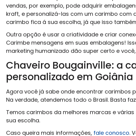
vendas, por exemplo, pode adquirir embalagen
kraft, e personalizá-las com um carimbo com
carimbo fica á sua escolha, já que isso também
Outra opção é usar a criatividade e criar con
Carimbe mensagens em suas embalagens! Isso
marketing humanizado dão super certo e você, in
Chaveiro Bougainville: a 
personalizado em Goiânia
Agora você já sabe onde encontrar carimbos p
Na verdade, atendemos todo o Brasil. Basta fa
Temos carimbos da melhores marcas e várias 
sua escolha.
Caso queira mais informações,
fale conosco
. 