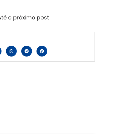
Até o próximo post!