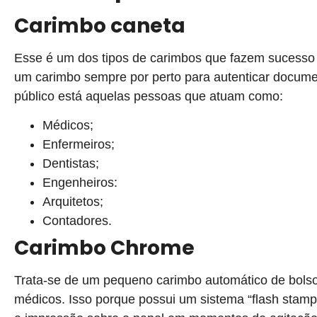
Carimbo caneta
Esse é um dos tipos de carimbos que fazem sucesso e
um carimbo sempre por perto para autenticar docume
público está aquelas pessoas que atuam como:
Médicos;
Enfermeiros;
Dentistas;
Engenheiros:
Arquitetos;
Contadores.
Carimbo Chrome
Trata-se de um pequeno carimbo automático de bolso.
médicos. Isso porque possui um sistema “flash stamp”