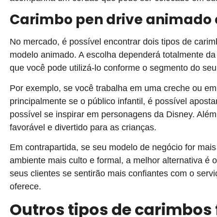
Carimbo pen drive animado e
No mercado, é possível encontrar dois tipos de carim
modelo animado. A escolha dependerá totalmente da fu
que você pode utilizá-lo conforme o segmento do seu
Por exemplo, se você trabalha em uma creche ou em u
principalmente se o público infantil, é possível apost
possível se inspirar em personagens da Disney. Além
favorável e divertido para as crianças.
Em contrapartida, se seu modelo de negócio for mais 
ambiente mais culto e formal, a melhor alternativa é 
seus clientes se sentirão mais confiantes com o ser
oferece.
Outros tipos de carimbos