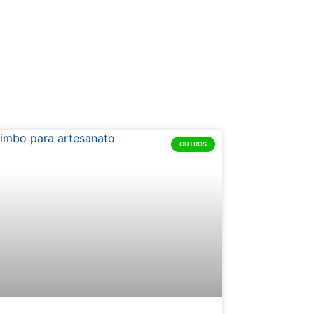
OUTROS