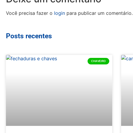
Você precisa fazer o
login
para publicar um comentário.
Posts recentes
CHAVEIRO