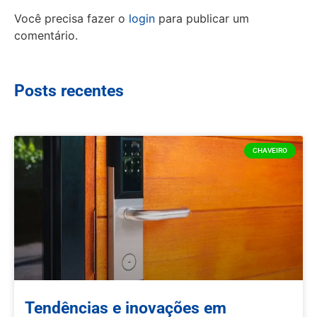
Você precisa fazer o
login
para publicar um
comentário.
Posts recentes
CHAVEIRO
Tendências e inovações em