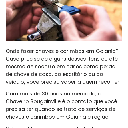
Onde fazer chaves e carimbos em Goiânia?
Caso precise de alguns desses itens ou até
mesmo de socorro em casos como perda
de chave de casa, do escritório ou do
veículo, você precisa saber a quem recorrer.
Com mais de 30 anos no mercado, o
Chaveiro Bougainville é o contato que você
precisa ter quando se trata de serviços de
chaves e carimbos em Goiânia e região.