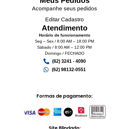
Meus Pedidos
Acompanhe seus pedidos
Editar Cadastro
Atendimento
Horário de funcionamento
Seg – Sex / 8:00 AM – 18:00 PM
Sábado / 8:00 AM – 12:00 PM
Domingo / FECHADO
(62) 3241 - 4090‬
(62) 98132-0551
Formas de pagamento:
Site Blindado: