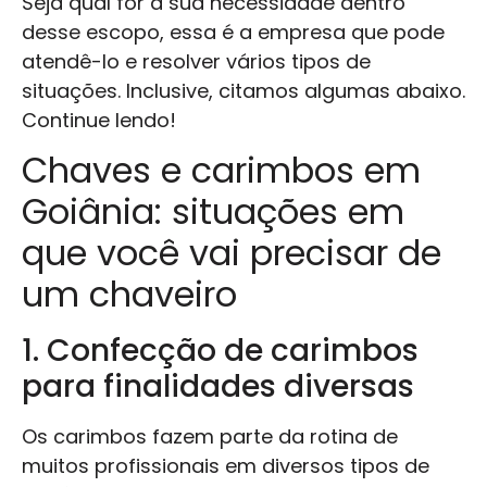
Seja qual for a sua necessidade dentro
desse escopo, essa é a empresa que pode
atendê-lo e resolver vários tipos de
situações. Inclusive, citamos algumas abaixo.
Continue lendo!
Chaves e carimbos em
Goiânia: situações em
que você vai precisar de
um chaveiro
1. Confecção de carimbos
para finalidades diversas
Os carimbos fazem parte da rotina de
muitos profissionais em diversos tipos de