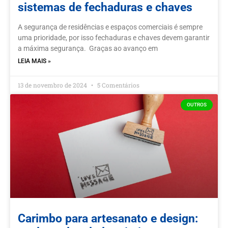
sistemas de fechaduras e chaves
A segurança de residências e espaços comerciais é sempre
uma prioridade, por isso fechaduras e chaves devem garantir
a máxima segurança. Graças ao avanço em
LEIA MAIS »
13 de novembro de 2024
5 Comentários
OUTROS
Carimbo para artesanato e design: