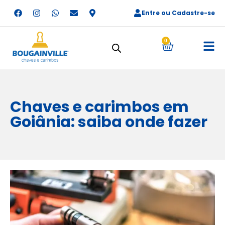
Entre ou Cadastre-se
0
Chaves e carimbos em
Goiânia: saiba onde fazer