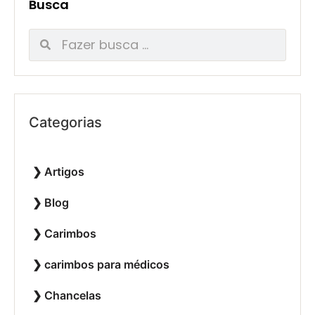
Busca
Categorias
Artigos
Blog
Carimbos
carimbos para médicos
Chancelas