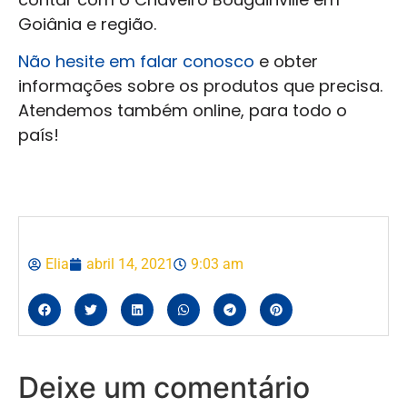
Goiânia e região.
Não hesite em falar conosco
e obter
informações sobre os produtos que precisa.
Atendemos também online, para todo o
país!
Elia
abril 14, 2021
9:03 am
Deixe um comentário