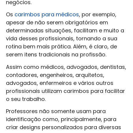
negócios.
Os
carimbos para médicos
, por exemplo,
apesar de não serem obrigatórios em
determinadas situações, facilitam e muito a
vida desses profissionais, tornando a sua
rotina bem mais prática. Além, é claro, de
serem itens tradicionais na profissão.
Assim como médicos, advogados, dentistas,
contadores, engenheiros, arquitetos,
advogados, enfermeiros e vários outros
profissionais utilizam carimbos para facilitar
o seu trabalho.
Professores não somente usam para
identificação como, principalmente, para
criar designs personalizados para diversas