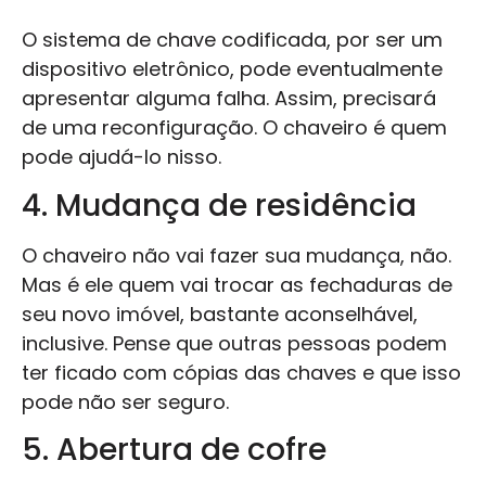
O sistema de chave codificada, por ser um
dispositivo eletrônico, pode eventualmente
apresentar alguma falha. Assim, precisará
de uma reconfiguração. O chaveiro é quem
pode ajudá-lo nisso.
4. Mudança de residência
O chaveiro não vai fazer sua mudança, não.
Mas é ele quem vai trocar as fechaduras de
seu novo imóvel, bastante aconselhável,
inclusive. Pense que outras pessoas podem
ter ficado com cópias das chaves e que isso
pode não ser seguro.
5. Abertura de cofre