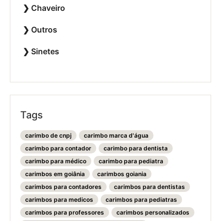
Chaveiro
Outros
Sinetes
Tags
carimbo de cnpj
carimbo marca d'água
carimbo para contador
carimbo para dentista
carimbo para médico
carimbo para pediatra
carimbos em goiânia
carimbos goiania
carimbos para contadores
carimbos para dentistas
carimbos para medicos
carimbos para pediatras
carimbos para professores
carimbos personalizados