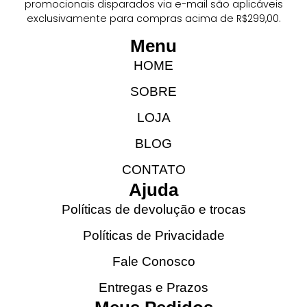
promocionais disparados via e-mail são aplicáveis
exclusivamente para compras acima de R$299,00.
Menu
HOME
SOBRE
LOJA
BLOG
CONTATO
Ajuda
Políticas de devolução e trocas
Políticas de Privacidade
Fale Conosco
Entregas e Prazos