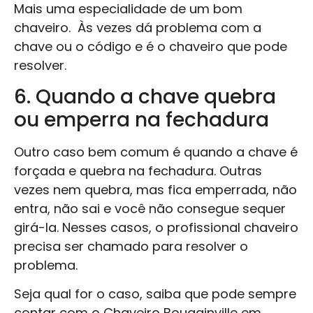
Mais uma especialidade de um bom
chaveiro. Às vezes dá problema com a
chave ou o código e é o chaveiro que pode
resolver.
6. Quando a chave quebra
ou emperra na fechadura
Outro caso bem comum é quando a chave é
forçada e quebra na fechadura. Outras
vezes nem quebra, mas fica emperrada, não
entra, não sai e você não consegue sequer
girá-la. Nesses casos, o profissional chaveiro
precisa ser chamado para resolver o
problema.
Seja qual for o caso, saiba que pode sempre
contar com o Chaveiro Bougainville em