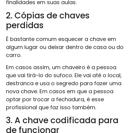
finalidades em suas aulas.
2. Cópias de chaves
perdidas
É bastante comum esquecer a chave em
algum lugar ou deixar dentro de casa ou do
carro.
Em casos assim, um chaveiro é a pessoa
que vai tirá-lo do sufoco. Ele vai até o local,
destranca e usa o segredo para fazer uma
nova chave. Em casos em que a pessoa
optar por trocar a fechadura, é esse
profissional que faz isso também.
3. A chave codificada para
de funcionar