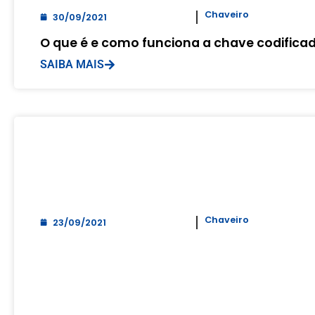
Chaveiro
30/09/2021
O que é e como funciona a chave codifica
SAIBA MAIS
Chaveiro
23/09/2021