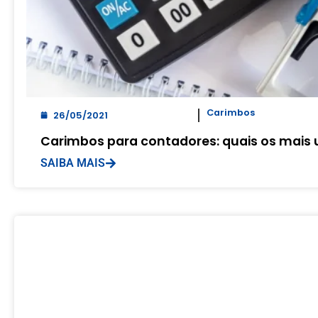
Carimbos
26/05/2021
Carimbos para contadores: quais os mais u
SAIBA MAIS