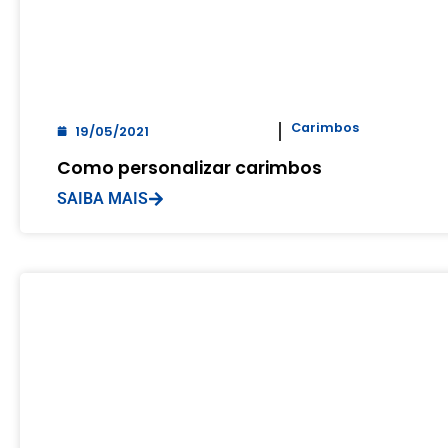
Carimbos
19/05/2021
Como personalizar carimbos
SAIBA MAIS