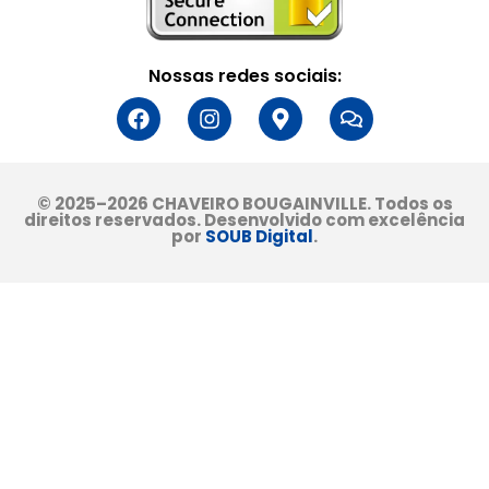
Nossas redes sociais:
© 2025–2026 CHAVEIRO BOUGAINVILLE. Todos os
direitos reservados. Desenvolvido com excelência
por
SOUB Digital
.