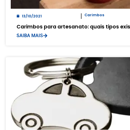
Carimbos
13/10/2021
Carimbos para artesanato: quais tipos ex
SAIBA MAIS