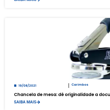
Carimbos
19/08/2021
Chancela de mesa: dê originalidade a do
SAIBA MAIS