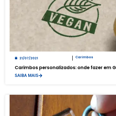
Carimbos
21/07/2021
Carimbos personalizados: onde fazer em G
SAIBA MAIS