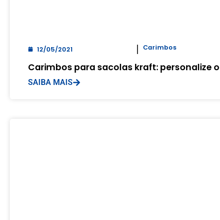
Carimbos
12/05/2021
Carimbos para sacolas kraft: personalize 
SAIBA MAIS