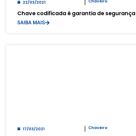
Chaveiro
22/03/2021
Chave codificada é garantia de segurança 
SAIBA MAIS
Chaveiro
17/03/2021