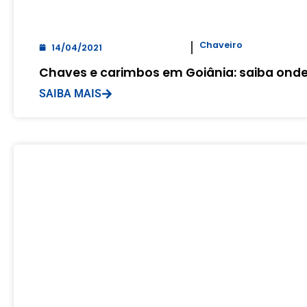
Chaveiro
14/04/2021
Chaves e carimbos em Goiânia: saiba onde
SAIBA MAIS