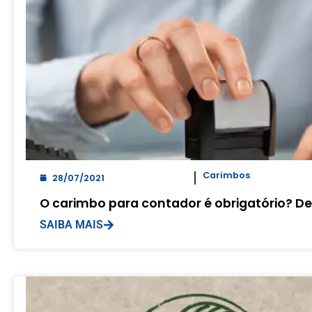
Carimbos
28/07/2021
O carimbo para contador é obrigatório? D
SAIBA MAIS