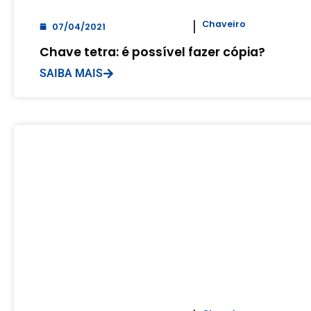
Chaveiro
07/04/2021
Chave tetra: é possível fazer cópia?
SAIBA MAIS