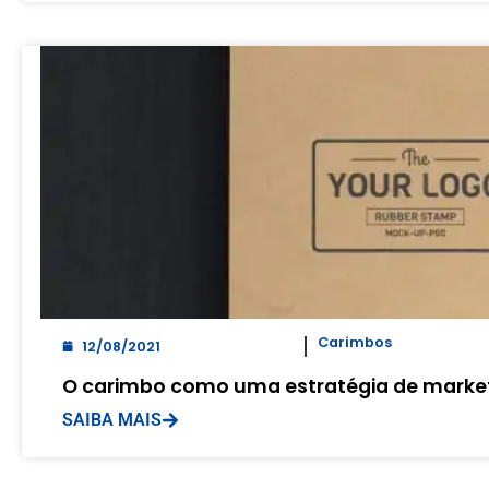
Carimbos
12/08/2021
O carimbo como uma estratégia de marke
SAIBA MAIS