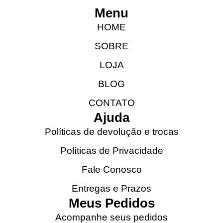
Menu
HOME
SOBRE
LOJA
BLOG
CONTATO
Ajuda
Políticas de devolução e trocas
Políticas de Privacidade
Fale Conosco
Entregas e Prazos
Meus Pedidos
Acompanhe seus pedidos