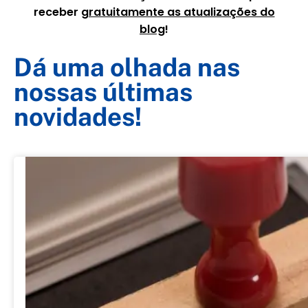
receber
gratuitamente as atualizações do
blog
!
Dá uma olhada nas
nossas últimas
novidades!