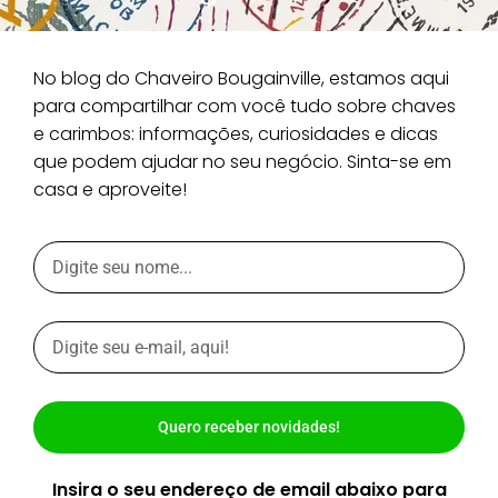
No blog do Chaveiro Bougainville, estamos aqui
para compartilhar com você tudo sobre chaves
e carimbos: informações, curiosidades e dicas
que podem ajudar no seu negócio. Sinta-se em
casa e aproveite!
Quero receber novidades!
Insira o seu endereço de email abaixo para