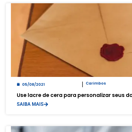
Carimbos
05/08/2021
Use lacre de cera para personalizar seus
SAIBA MAIS