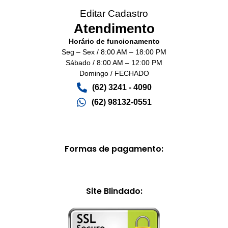
Editar Cadastro
Atendimento
Horário de funcionamento
Seg – Sex / 8:00 AM – 18:00 PM
Sábado / 8:00 AM – 12:00 PM
Domingo / FECHADO
(62) 3241 - 4090‬
(62) 98132-0551
Formas de pagamento:
Site Blindado: