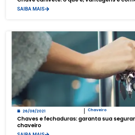
SAIBA MAIS
Chaveiro
26/08/2021
Chaves e fechaduras: garanta sua segura
chaveiro
SAIBA MAIS